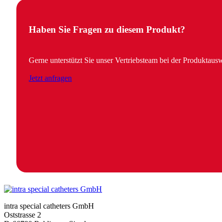
Haben Sie Fragen zu diesem Produkt?
Gerne unterstützt Sie unser Vertriebsteam bei der Produktaus
Jetzt anfragen
intra special catheters GmbH
Oststrasse 2